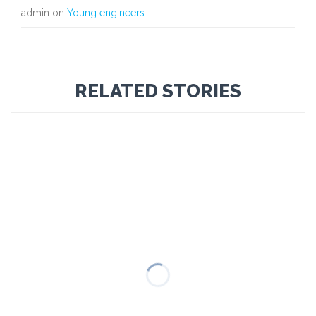
admin
on
Young engineers
RELATED STORIES