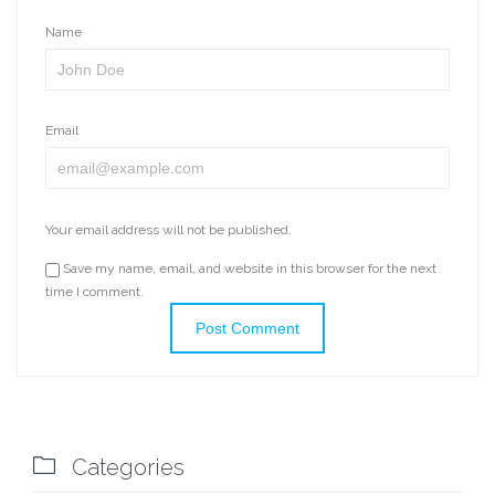
Name
Email
Your email address will not be published.
Save my name, email, and website in this browser for the next
time I comment.

Categories